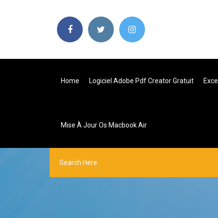
Home
Logiciel Adobe Pdf Creator Gratuit
Exce
Mise À Jour Os Macbook Air