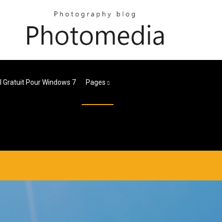
l Gratuit Pour Windows 7
Pages