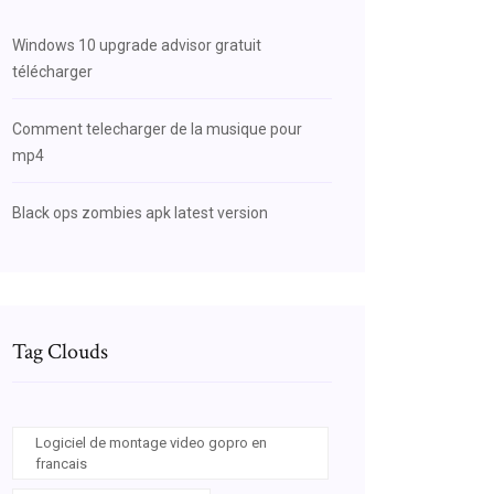
Windows 10 upgrade advisor gratuit
télécharger
Comment telecharger de la musique pour
mp4
Black ops zombies apk latest version
Tag Clouds
Logiciel de montage video gopro en
francais