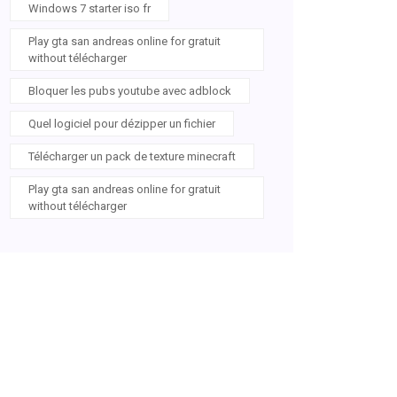
Windows 7 starter iso fr
Play gta san andreas online for gratuit
without télécharger
Bloquer les pubs youtube avec adblock
Quel logiciel pour dézipper un fichier
Télécharger un pack de texture minecraft
Play gta san andreas online for gratuit
without télécharger